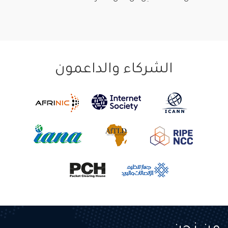
الشركاء والداعمون